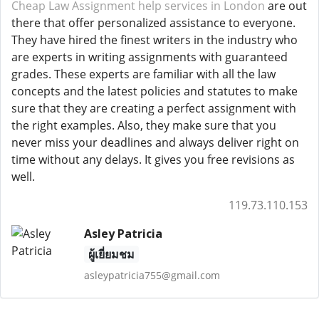
Cheap Law Assignment help services in London
are out
there that offer personalized assistance to everyone.
They have hired the finest writers in the industry who
are experts in writing assignments with guaranteed
grades. These experts are familiar with all the law
concepts and the latest policies and statutes to make
sure that they are creating a perfect assignment with
the right examples. Also, they make sure that you
never miss your deadlines and always deliver right on
time without any delays. It gives you free revisions as
well.
119.73.110.153
Asley Patricia
ผู้เยี่ยมชม
asleypatricia755@gmail.com