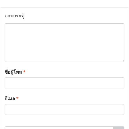
ตอบกระทู้
ชื่อผู้โพส
*
อีเมล
*