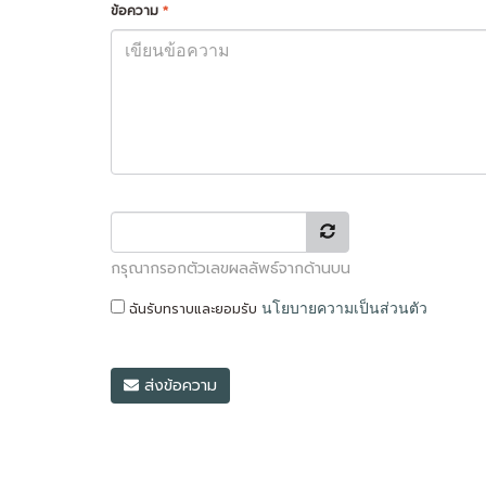
ข้อความ
*
กรุณากรอกตัวเลขผลลัพธ์จากด้านบน
ฉันรับทราบและยอมรับ
นโยบายความเป็นส่วนตัว
ส่งข้อความ