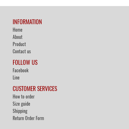
INFORMATION
Home
About
Product
Contact us
FOLLOW US
Facebook
Line
CUSTOMER SERVICES
How to order
Size guide
Shipping
Return Order Form