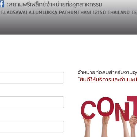
จำหน่ายท่อลมสำหรับงานอ
"ยินดีให้บริการและคำแนะน