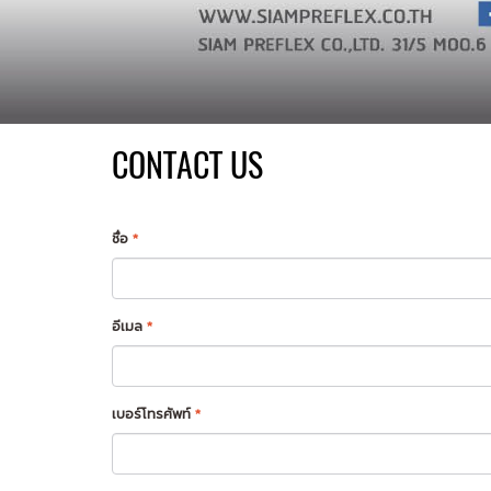
CONTACT US
ชื่อ
*
อีเมล
*
เบอร์โทรศัพท์
*