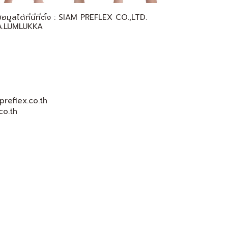
ูลได้ที่นี่ที่ตั้ง : SIAM PREFLEX CO.,LTD.
 A.LUMLUKKA
reflex.co.th
.co.th