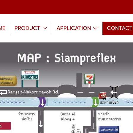
ME
PRODUCT
APPLICATION
CONTACT