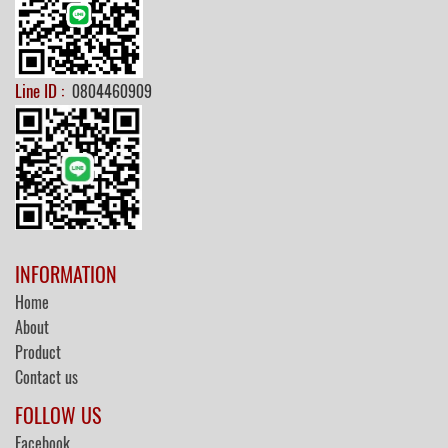
Line ID :
0804460909
INFORMATION
Home
About
Product
Contact us
FOLLOW US
Facebook