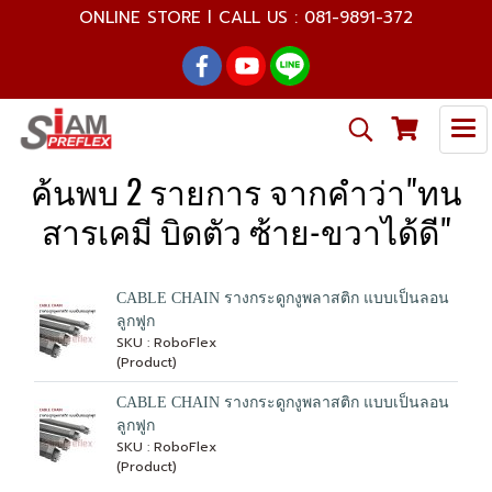
ONLINE STORE l CALL US : 081-9891-372
ค้นพบ 2 รายการ จากคำว่า"ทน
สารเคมี บิดตัว ซ้าย-ขวาได้ดี"
CABLE CHAIN รางกระดูกงูพลาสติก แบบเป็นลอน
ลูกฟูก
SKU : RoboFlex
(Product)
CABLE CHAIN รางกระดูกงูพลาสติก แบบเป็นลอน
ลูกฟูก
SKU : RoboFlex
(Product)