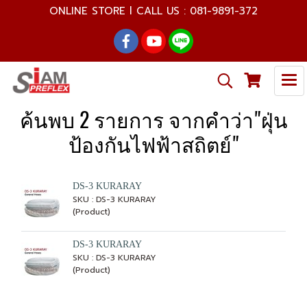
ONLINE STORE l CALL US : 081-9891-372
ค้นพบ 2 รายการ จากคำว่า"ฝุ่น
ป้องกันไฟฟ้าสถิตย์"
DS-3 KURARAY
SKU : DS-3 KURARAY
(Product)
DS-3 KURARAY
SKU : DS-3 KURARAY
(Product)