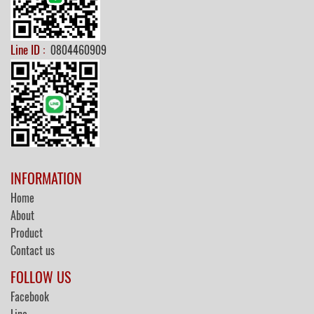
Line ID :
0804460909
INFORMATION
Home
About
Product
Contact us
FOLLOW US
Facebook