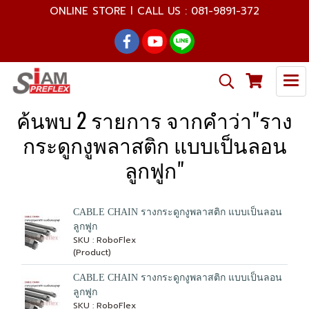
ONLINE STORE l CALL US : 081-9891-372
ค้นพบ 2 รายการ จากคำว่า"ราง
กระดูกงูพลาสติก แบบเป็นลอน
ลูกฟูก"
CABLE CHAIN รางกระดูกงูพลาสติก แบบเป็นลอน
ลูกฟูก
SKU : RoboFlex
(Product)
CABLE CHAIN รางกระดูกงูพลาสติก แบบเป็นลอน
ลูกฟูก
SKU : RoboFlex