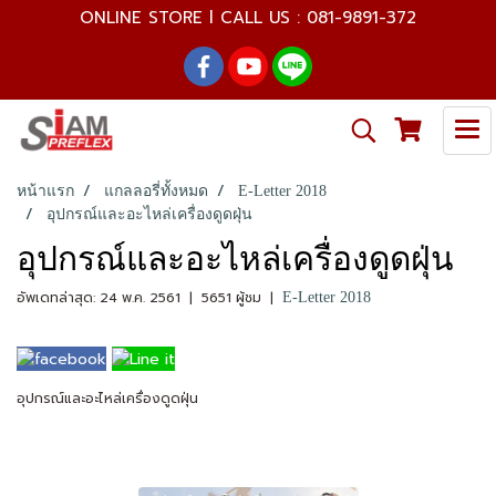
ONLINE STORE l CALL US : 081-9891-372
หน้าแรก
แกลลอรี่ทั้งหมด
E-Letter 2018
อุปกรณ์และอะไหล่เครื่องดูดฝุ่น
อุปกรณ์และอะไหล่เครื่องดูดฝุ่น
อัพเดทล่าสุด: 24 พ.ค. 2561
|
5651 ผู้ชม
|
E-Letter 2018
อุปกรณ์และอะไหล่เครื่องดูดฝุ่น