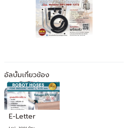
อัลบั้มเกี่ยวข้อง
E-Letter