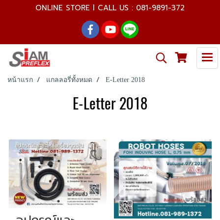
ONLINE STORE l CALL US : 081-9891-372
หน้าแรก
แกลลอรี่ทั้งหมด
E-Letter 2018
E-Letter 2018