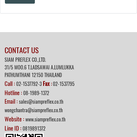
CONTACT US
SIAM PREFLEX CO.,LTD.
31/5 MOO.6 T.LADSAWAI A.LUMLUKKA
PATHUMTHANI 12150 THAILAND
Call :
Fax
02-1537792-3
:
02-1537795
Hotline :
08-1989-1372
Email :
sales@siampreflex.co.th
wongchantra@siampreflex.co.th
Website :
www.siampreflex.co.th
Line ID :
0819891372