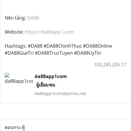
Nền tảng:
DA88
Website:
https://da88app1.com
Hashtags: #DA88 #DA88ChinhThuc #DA88Online
#DA88GiaiTri #DA88TrucTuyen #DA88UyTin
103.245.205.17
da88app1com
ผู้เยี่ยมชม
da88app1com@pinmx.net
ตอบกระทู้