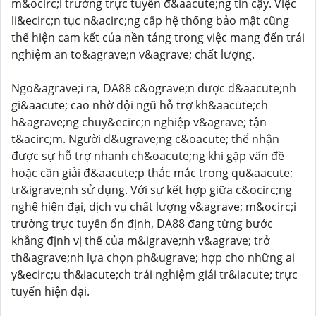
m&ocirc;i trường trực tuyến đ&aacute;ng tin cậy. Việc
li&ecirc;n tục n&acirc;ng cấp hệ thống bảo mật cũng
thể hiện cam kết của nền tảng trong việc mang đến trải
nghiệm an to&agrave;n v&agrave; chất lượng.
Ngo&agrave;i ra, DA88 c&ograve;n được đ&aacute;nh
gi&aacute; cao nhờ đội ngũ hỗ trợ kh&aacute;ch
h&agrave;ng chuy&ecirc;n nghiệp v&agrave; tận
t&acirc;m. Người d&ugrave;ng c&oacute; thể nhận
được sự hỗ trợ nhanh ch&oacute;ng khi gặp vấn đề
hoặc cần giải đ&aacute;p thắc mắc trong qu&aacute;
tr&igrave;nh sử dụng. Với sự kết hợp giữa c&ocirc;ng
nghệ hiện đại, dịch vụ chất lượng v&agrave; m&ocirc;i
trường trực tuyến ổn định, DA88 đang từng bước
khẳng định vị thế của m&igrave;nh v&agrave; trở
th&agrave;nh lựa chọn ph&ugrave; hợp cho những ai
y&ecirc;u th&iacute;ch trải nghiệm giải tr&iacute; trực
tuyến hiện đại.