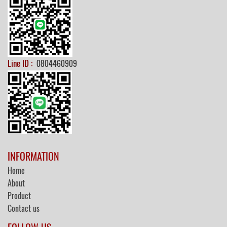
Line ID :
0804460909
INFORMATION
Home
About
Product
Contact us