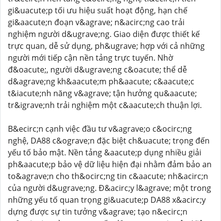
gi&uacute;p tối ưu hiệu suất hoạt động, hạn chế
gi&aacute;n đoạn v&agrave; n&acirc;ng cao trải
nghiệm người d&ugrave;ng. Giao diện được thiết kế
trực quan, dễ sử dụng, ph&ugrave; hợp với cả những
người mới tiếp cận nền tảng trực tuyến. Nhờ
đ&oacute;, người d&ugrave;ng c&oacute; thể dễ
d&agrave;ng kh&aacute;m ph&aacute; c&aacute;c
t&iacute;nh năng v&agrave; tận hưởng qu&aacute;
tr&igrave;nh trải nghiệm một c&aacute;ch thuận lợi.
B&ecirc;n cạnh việc đầu tư v&agrave;o c&ocirc;ng
nghệ, DA88 c&ograve;n đặc biệt ch&uacute; trọng đến
yếu tố bảo mật. Nền tảng &aacute;p dụng nhiều giải
ph&aacute;p bảo vệ dữ liệu hiện đại nhằm đảm bảo an
to&agrave;n cho th&ocirc;ng tin c&aacute; nh&acirc;n
của người d&ugrave;ng. Đ&acirc;y l&agrave; một trong
những yếu tố quan trọng gi&uacute;p DA88 x&acirc;y
dựng được sự tin tưởng v&agrave; tạo n&ecirc;n