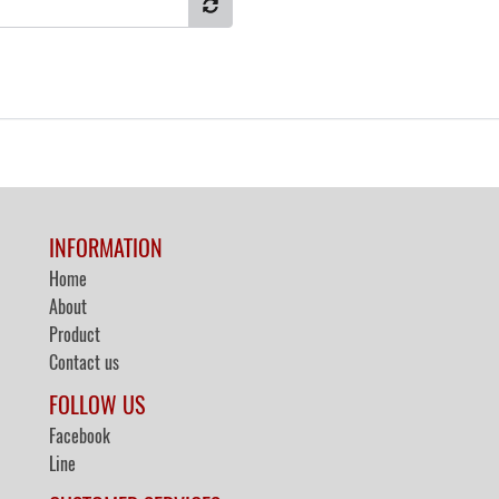
INFORMATION
Home
About
Product
Contact us
FOLLOW US
Facebook
Line