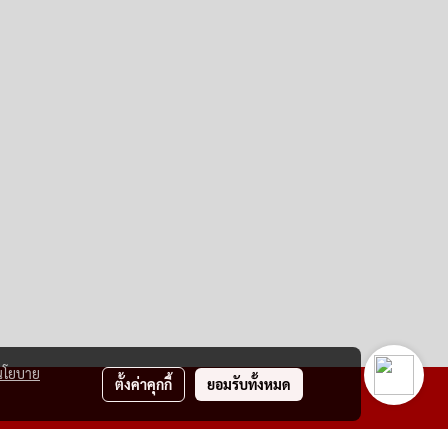
นโยบาย
ตั้งค่าคุกกี้
ยอมรับทั้งหมด