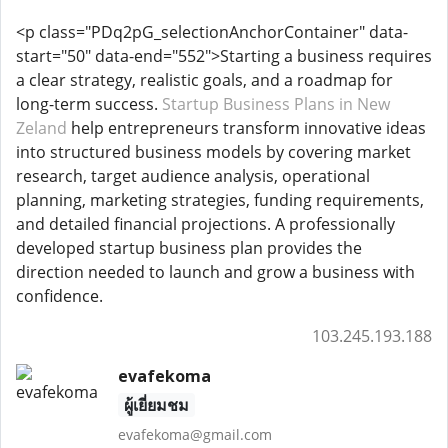
<p class="PDq2pG_selectionAnchorContainer" data-
start="50" data-end="552">Starting a business requires
a clear strategy, realistic goals, and a roadmap for
long-term success.
Startup Business Plans in New
Zeland
help entrepreneurs transform innovative ideas
into structured business models by covering market
research, target audience analysis, operational
planning, marketing strategies, funding requirements,
and detailed financial projections. A professionally
developed startup business plan provides the
direction needed to launch and grow a business with
confidence.
103.245.193.188
evafekoma
ผู้เยี่ยมชม
evafekoma@gmail.com