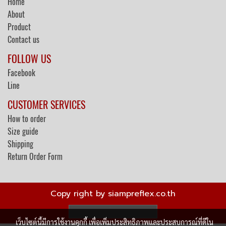
Home
About
Product
Contact us
FOLLOW US
Facebook
Line
CUSTOMER SERVICES
How to order
Size guide
Shipping
Return Order Form
Copy right by siampreflex.co.th
ผู้เข้าชมวันนี้
263
เว็บไซต์นี้มีการใช้งานคุกกี้ เพื่อเพิ่มประสิทธิภาพและประสบการณ์ที่ดีใน