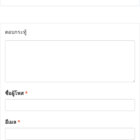
ตอบกระทู้
ชื่อผู้โพส
*
อีเมล
*