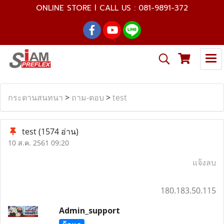
ONLINE STORE l CALL US : 081-9891-372
กระดานสนทนา
>
ถาม-ตอบ
>
test
test
(1574 อ่าน)
10 ส.ค. 2561 09:20
แจ้งลบ
180.183.50.115
Admin_support