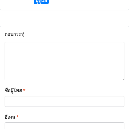
ผู้ดูแล
ตอบกระทู้
ชื่อผู้โพส
*
อีเมล
*