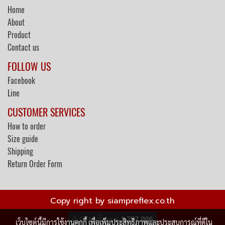
Home
About
Product
Contact us
FOLLOW US
Facebook
Line
CUSTOMER SERVICES
How to order
Size guide
Shipping
Return Order Form
Copy right by siampreflex.co.th
ผู้เข้าชมวันนี้
1
เว็บไซต์นี้มีการใช้งานคุกกี้ เพื่อเพิ่มประสิทธิภาพและประสบการณ์ที่ดีใน