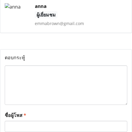
anna
ผู้เยี่ยมชม
emmabrown@gmail.com
ตอบกระทู้
ชื่อผู้โพส
*