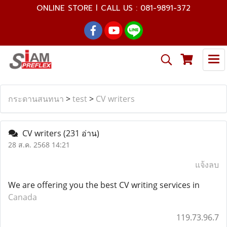
ONLINE STORE l CALL US : 081-9891-372
กระดานสนทนา
>
test
>
CV writers
CV writers
(231 อ่าน)
28 ส.ค. 2568 14:21
แจ้งลบ
We are offering you the best CV writing services in
Canada
119.73.96.7