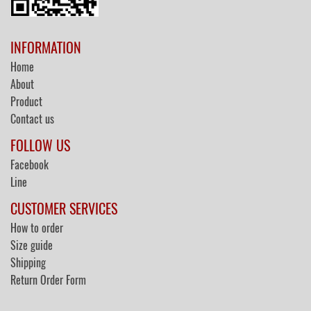
INFORMATION
Home
About
Product
Contact us
FOLLOW US
Facebook
Line
CUSTOMER SERVICES
How to order
Size guide
Shipping
Return Order Form