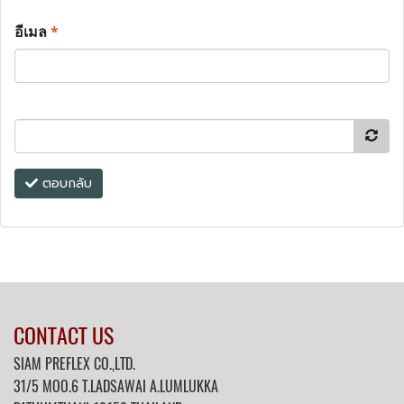
อีเมล
*
ตอบกลับ
CONTACT US
SIAM PREFLEX CO.,LTD.
31/5 MOO.6 T.LADSAWAI A.LUMLUKKA