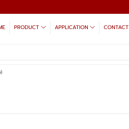
ME
PRODUCT
APPLICATION
CONTACT
น)