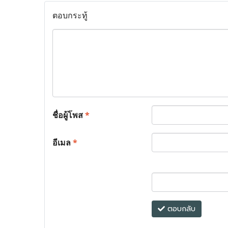
ตอบกระทู้
ชื่อผู้โพส
*
อีเมล
*
ตอบกลับ