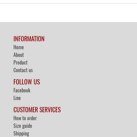
INFORMATION
Home
About
Product
Contact us
FOLLOW US
Facebook
Line
CUSTOMER SERVICES
How to order
Size guide
Shipping