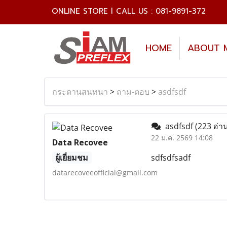
ONLINE STORE l CALL US : 081-9891-372
HOME
ABOUT 
กระดานสนทนา
>
ถาม-ตอบ
>
asdfsdf
asdfsdf
(223 อ่า
22 ม.ค. 2569 14:08
Data Recovee
ผู้เยี่ยมชม
sdfsdfsadf
datarecoveeofficial@gmail.com