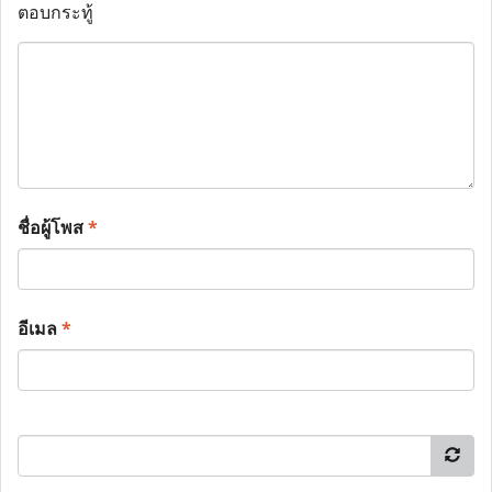
ตอบกระทู้
ชื่อผู้โพส
*
อีเมล
*