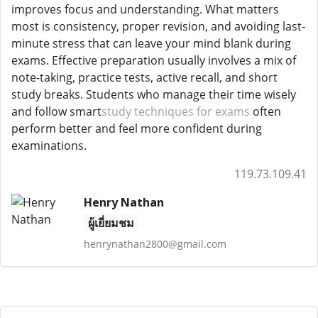
improves focus and understanding. What matters
most is consistency, proper revision, and avoiding last-
minute stress that can leave your mind blank during
exams. Effective preparation usually involves a mix of
note-taking, practice tests, active recall, and short
study breaks. Students who manage their time wisely
and follow smart
study techniques for exams
often
perform better and feel more confident during
examinations.
119.73.109.41
Henry Nathan
ผู้เยี่ยมชม
henrynathan2800@gmail.com