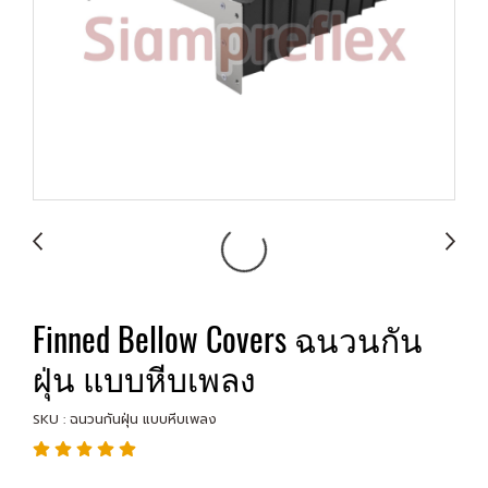
Finned Bellow Covers ฉนวนกัน
ฝุ่น แบบหีบเพลง
SKU : ฉนวนกันฝุ่น แบบหีบเพลง