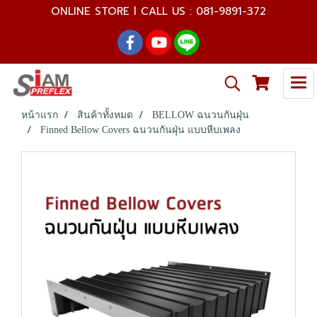
ONLINE STORE l CALL US : 081-9891-372
หน้าแรก
สินค้าทั้งหมด
BELLOW ฉนวนกันฝุ่น
Finned Bellow Covers ฉนวนกันฝุ่น แบบหีบเพลง