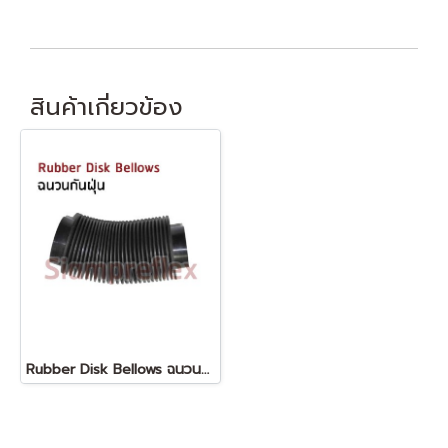
สินค้าเกี่ยวข้อง
Rubber Disk Bellows ฉนวนกันฝุ่น