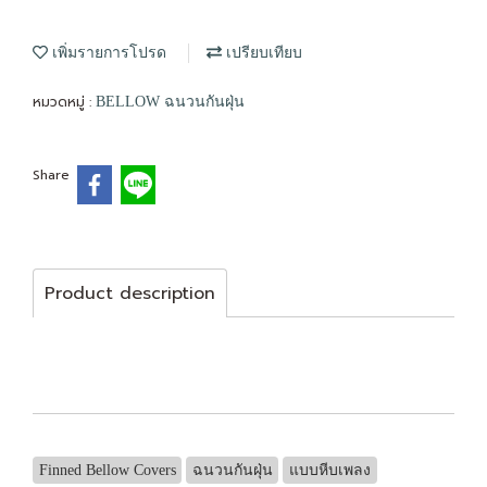
เพิ่มรายการโปรด
เปรียบเทียบ
หมวดหมู่ :
BELLOW ฉนวนกันฝุ่น
Share
Product description
Finned Bellow Covers
ฉนวนกันฝุ่น
แบบหีบเพลง