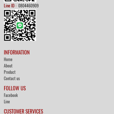
Line ID :
0804460909
INFORMATION
Home
About
Product
Contact us
FOLLOW US
Facebook
Line
CUSTOMER SERVICES