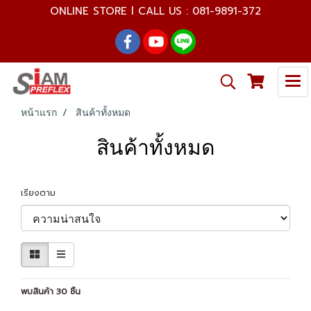
ONLINE STORE l CALL US : 081-9891-372
หน้าแรก
สินค้าทั้งหมด
สินค้าทั้งหมด
เรียงตาม
พบสินค้า 30 ชิ้น