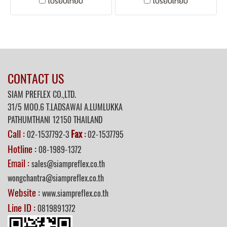
เปรียบเทียบ
เปรียบเทียบ
เก็บสายไฟ,cps cable chain,
รางร้อยสายไฟ, สายลมสายไฮ
Hanshin cable drag chain,
ดรอลิก สำหรับเครื่องจักร
Shinsung cable drag chains,
plastic cable drag chain
CONTACT US
SIAM PREFLEX CO.,LTD.
31/5 MOO.6 T.LADSAWAI A.LUMLUKKA
PATHUMTHANI 12150 THAILAND
Call :
Fax
02-1537792-3
:
02-1537795
Hotline :
08-1989-1372
Email :
sales@siampreflex.co.th
wongchantra@siampreflex.co.th
Website :
www.siampreflex.co.th
Line ID :
0819891372