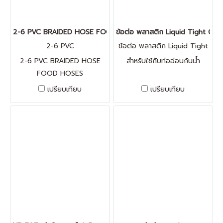
2-6 PVC BRAIDED HOSE FOOD HOSES
ข้อต่อ พลาสติก Liquid Tight Co
2-6 PVC
ข้อต่อ พลาสติก Liquid Tight
Connector
2-6 PVC BRAIDED HOSE
สำหรับใช้กับท่ออ่อนกันนํ้า
FOOD HOSES
เปรียบเทียบ
เปรียบเทียบ