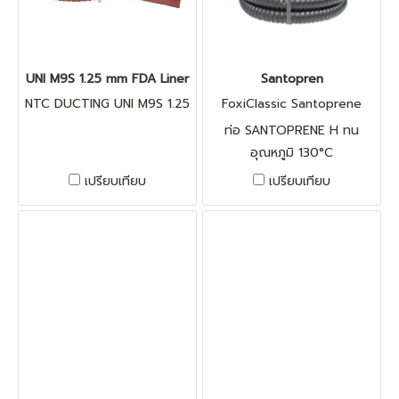
UNI M9S 1.25 mm FDA Liner
Santopren
NTC DUCTING UNI M9S 1.25
FoxiClassic Santoprene
mm FDA Liner
ท่อ SANTOPRENE H ทน
อุณหภูมิ 130°C
เปรียบเทียบ
เปรียบเทียบ