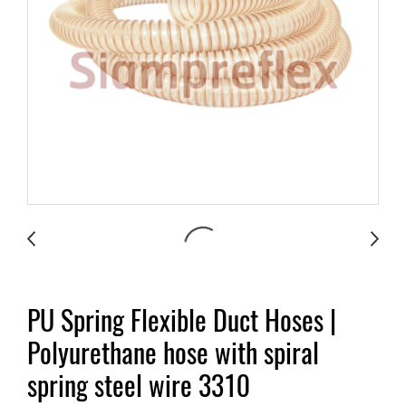
PU Spring Flexible Duct Hoses |
Polyurethane hose with spiral
spring steel wire 3310