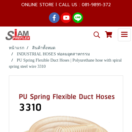
ONLINE STORE l CALL US : 081-9891-372
หน้าแรก
สินค้าทั้งหมด
INDUSTRIAL HOSES ท่อลมอุตสาหกรรม
PU Spring Flexible Duct Hoses | Polyurethane hose with spiral
spring steel wire 3310