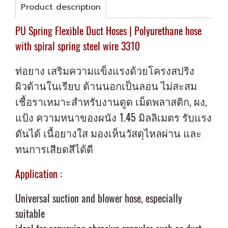
Product description
PU Spring Flexible Duct Hoses | Polyurethane hose
with spiral spring steel wire 3310
ท่อยาง เสริมความแข็งแรงด้วยโครงสปริง
ผิวด้านในเรียบ ด้านนอกเป็นลอน ไม่สะสม
เชื้อรา
เหมาะสำหรับงานดูด เม็ดพลาสติก, ผง,
แป้ง
ความหนาของผนัง 1.45 มิลลิเมตร รับแรง
ดันได้
เนื้อยางใส มองเห็นวัสดุไหลผ่าน และ
ทนการเสียดสีได้ดี
Application :
Universal suction and blower hose, especially
suitable