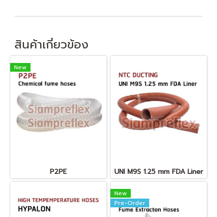
สินค้าเกี่ยวข้อง
New
P2PE
UNI M9S 1.25 mm FDA Liner
New
Pre-Order