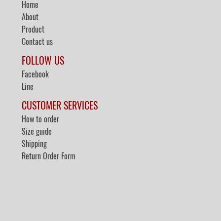
Home
About
Product
Contact us
FOLLOW US
Facebook
Line
CUSTOMER SERVICES
How to order
Size guide
Shipping
Return Order Form