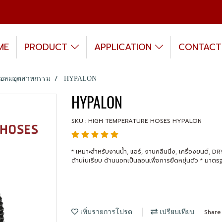
ME
PRODUCT
APPLICATION
CONTACT
่อลมอุตสาหกรรม
HYPALON
HYPALON
SKU : HIGH TEMPERATURE HOSES HYPALON
* เหมาะสำหรับงานน้ำ, แอร์, งานคลีนนิ่ง, เครื่องยนต์, D
ด้านในเรียบ ด้านนอกเป็นลอนเพื่อการยืดหยุ่นตัว * มา
Share
เพิ่มรายการโปรด
เปรียบเทียบ