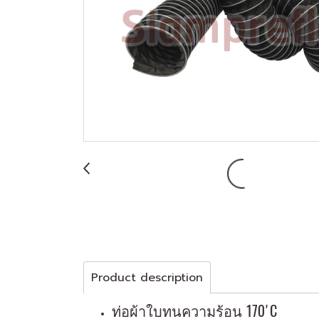
Product description
ท่อผ้าใบทนความร้อน 170'C