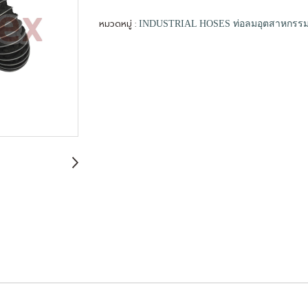
หมวดหมู่ :
INDUSTRIAL HOSES ท่อลมอุตสาหกรร