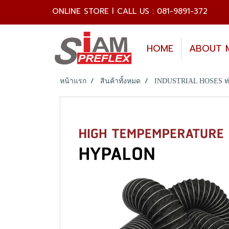
ONLINE STORE l CALL US : 081-9891-372
HOME
ABOUT 
หน้าแรก
สินค้าทั้งหมด
INDUSTRIAL HOSES ท