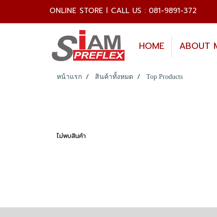
ONLINE STORE l CALL US : 081-9891-372
HOME
ABOUT 
หน้าแรก
สินค้าทั้งหมด
Top Products
ไม่พบสินค้า