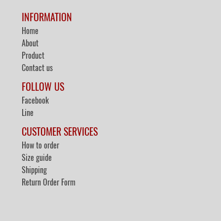
INFORMATION
Home
About
Product
Contact us
FOLLOW US
Facebook
Line
CUSTOMER SERVICES
How to order
Size guide
Shipping
Return Order Form