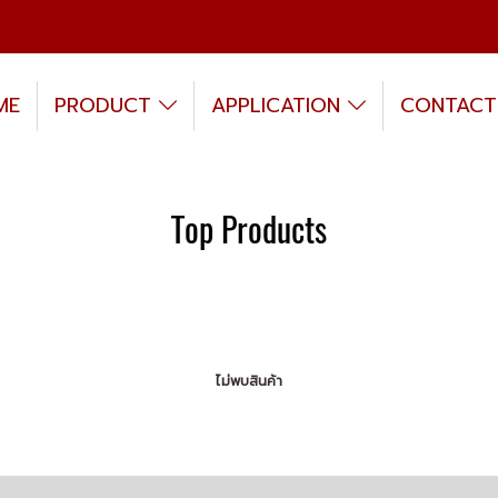
ME
PRODUCT
APPLICATION
CONTACT
Top Products
ไม่พบสินค้า