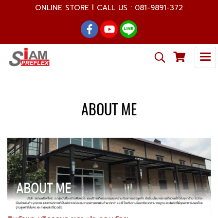
ONLINE STORE l CALL US : 081-9891-372
ABOUT ME