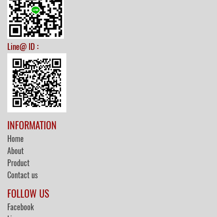
:
Line@ ID
INFORMATION
Home
About
Product
Contact us
FOLLOW US
Facebook