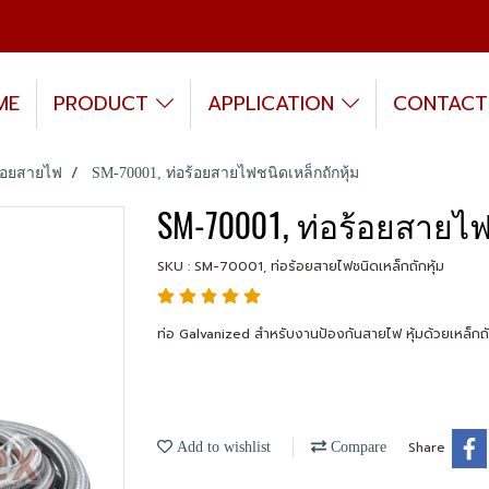
ME
PRODUCT
APPLICATION
CONTACT
้อยสายไฟ
SM-70001, ท่อร้อยสายไฟชนิดเหล็กถักหุ้ม
SM-70001, ท่อร้อยสายไฟ
SKU : SM-70001, ท่อร้อยสายไฟชนิดเหล็กถักหุ้ม
ท่อ Galvanized สำหรับงานป้องกันสายไฟ หุ้มด้วยเหล็กถ
Share
Add to wishlist
Compare