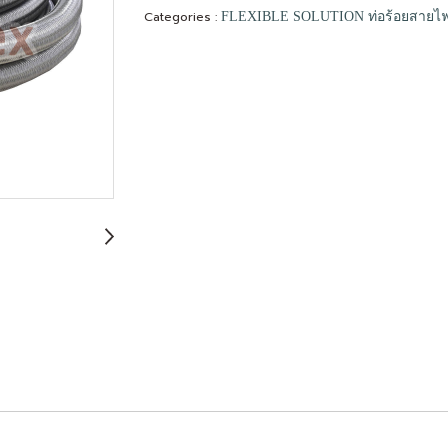
Categories :
FLEXIBLE SOLUTION ท่อร้อยสายไ