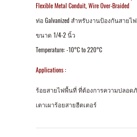
Flexible Metal Conduit, Wire Over-Braided
ท่อ Galvanized สำหรับงานป้องกันสายไฟ 
ขนาด 1/4-2 นิ้ว
Temperature: -10°C to 220°C
Applications :
ร้อยสายไฟพื้นที่ ที่ต้องการความปลอดภ
เตาเผาร้อยสายฮีตเตอร์