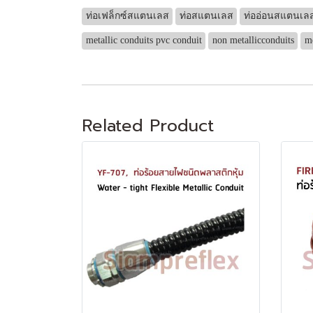
ท่อเฟล็กซ์สแตนเลส
ท่อสแตนเลส
ท่ออ่อนสแตนเล
metallic conduits pvc conduit
non metallicconduits
me
Related Product