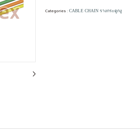
Categories :
CABLE CHAIN รางกระดูกงู