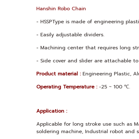
Hanshin Robo Chain
- HSSPType is made of engineering plastic
- Easily adjustable dividers.
- Machining center that requires long str
- Side cover and slider are attachable to
Product material :
Engineering Plastic, 
Operating Temperature :
-25 ~ 100 ℃.
Application :
Applicable for long stroke use such as Ma
soldering machine, Industrial robot and s