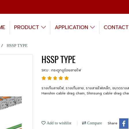
ME
PRODUCT
APPLICATION
CONTACT
HSSP TYPE
HSSP TYPE
SKU : กระดูกงูร้อยสายไฟ
รางเก็บสายไฟ, รางเก็บสาย, รางสายไฟเหล็ก, ขนาดรางส
Hanshin cable drag chain, Shinsung cable drag chai
Share
Add to wishlist
Compare