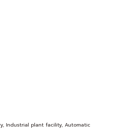
Industrial plant facility, Automatic