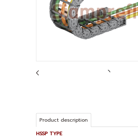
Product description
HSSP TYPE