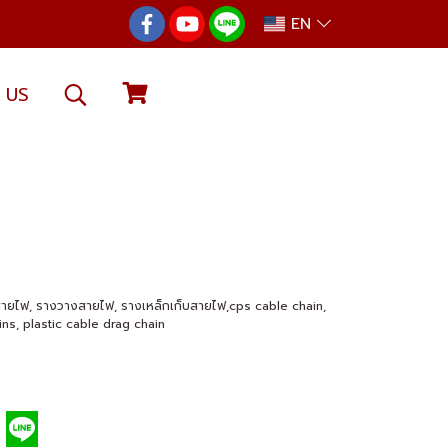
EN
 US
ายไฟ, รางวางสายไฟ, รางเหล็กเก็บสายไฟ,cps cable chain,
ns, plastic cable drag chain