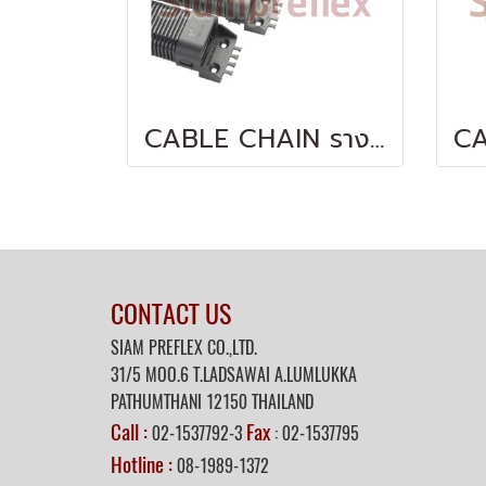
CABLE CHAIN รางกระดูกงูพลาสติก แบบเป็นลอนลูกฟูก
CONTACT US
SIAM PREFLEX CO.,LTD.
31/5
MOO.6 T.LADSAWAI A.LUMLUKKA
PATHUMTHANI 12150 THAILAND
Call :
Fax
02-1537792-3
: 02-1537795
Hotline :
08-1989-1372