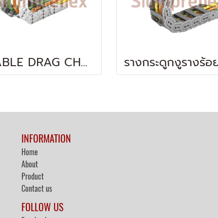
CABLE DRAG CHAIN
INFORMATION
Home
About
Product
Contact us
FOLLOW US