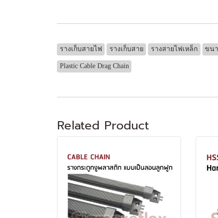
รางเก็บสายไฟ
รางเก็บสาย
รางสายไฟเหล็ก
ขนา
Plastic Cable Drag Chain
Related Product