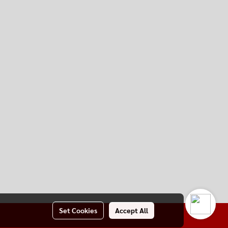
Set Cookies
Accept All