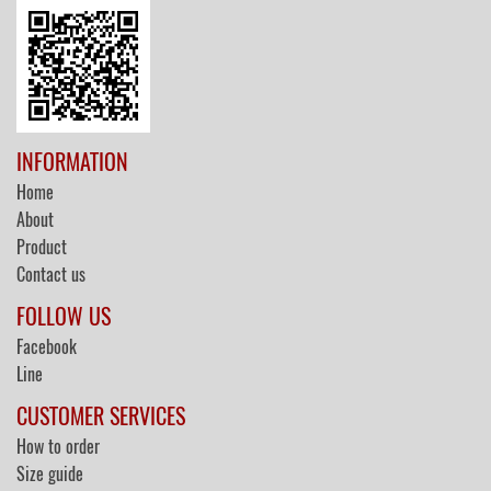
INFORMATION
Home
About
Product
Contact us
FOLLOW US
Facebook
Line
CUSTOMER SERVICES
How to order
Size guide