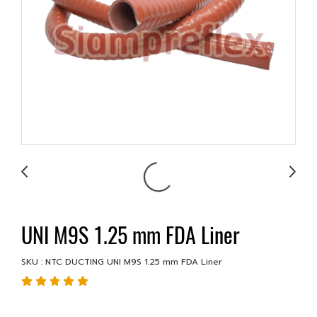
UNI M9S 1.25 mm FDA Liner
SKU : NTC DUCTING UNI M9S 1.25 mm FDA Liner