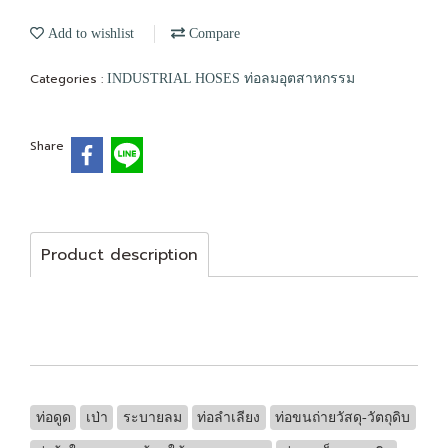
Add to wishlist
Compare
Categories :
INDUSTRIAL HOSES ท่อลมอุตสาหกรรม
Share
Product description
ท่อดูด
เป่า
ระบายลม
ท่อลำเลียง
ท่อขนถ่ายวัสดุ-วัตถุดิบ