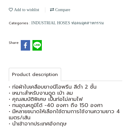
Add to wishlist
Compare
Categories :
INDUSTRIAL HOSES ท่อลมอุตสาหกรรม
Share
Product description
• ท่อผ้าใบเคลือบยางนีโอพรีน สีดำ 2 ชั้น
• เหมาะสำหรับงานดูด เป่า ลม
• คุณสมบัติพิเศษ เป็นท่อไม่ลามไฟ
• ทนอุณหภูมิได้ -40 องศา ถึง 150 องศา
• มีหลายขนาดให้เลือกใช้ตามการ
ใช้งานความยาว 4
เมตร/เส้น
• นำเข้าจากประเทศอังกฤษ