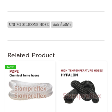
UNI-M2 SILICONE HOSE
ท่อผ้าใบสีดำ
Related Product
New