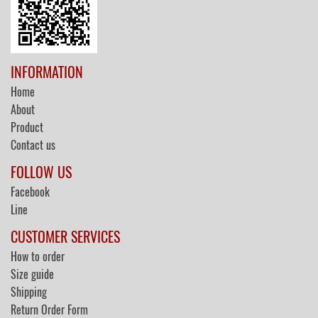
INFORMATION
Home
About
Product
Contact us
FOLLOW US
Facebook
Line
CUSTOMER SERVICES
How to order
Size guide
Shipping
Return Order Form