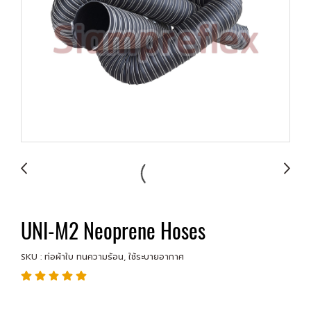
UNI-M2 Neoprene Hoses
SKU : ท่อผ้าใบ ทนความร้อน, ใช้ระบายอากาศ